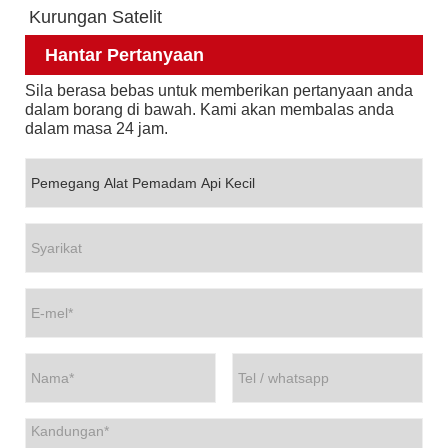
Kurungan Satelit
Hantar Pertanyaan
Sila berasa bebas untuk memberikan pertanyaan anda
dalam borang di bawah. Kami akan membalas anda
dalam masa 24 jam.