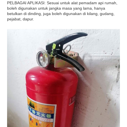
PELBAGAI APLIKASI: Sesuai untuk alat pemadam api rumah,
boleh digunakan untuk jangka masa yang lama, hanya
betulkan di dinding, juga boleh digunakan di kilang, gudang,
pejabat, dapur.