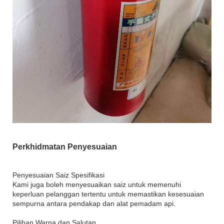
Perkhidmatan Penyesuaian
Penyesuaian Saiz Spesifikasi
Kami juga boleh menyesuaikan saiz untuk memenuhi
keperluan pelanggan tertentu untuk memastikan kesesuaian
sempurna antara pendakap dan alat pemadam api.
Pilihan Warna dan Salutan