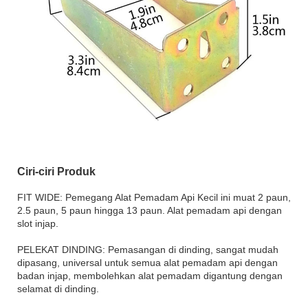
Ciri-ciri Produk
FIT WIDE: Pemegang Alat Pemadam Api Kecil ini muat 2 paun,
2.5 paun, 5 paun hingga 13 paun. Alat pemadam api dengan
slot injap.
PELEKAT DINDING: Pemasangan di dinding, sangat mudah
dipasang, universal untuk semua alat pemadam api dengan
badan injap, membolehkan alat pemadam digantung dengan
selamat di dinding.