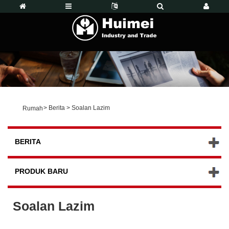
>
Berita
>
Soalan Lazim
Rumah
BERITA
PRODUK BARU
Soalan Lazim