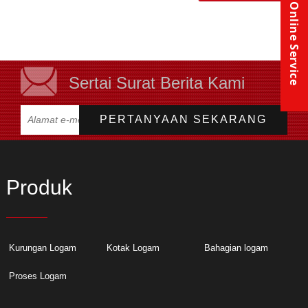
Online Service
Sertai Surat Berita Kami
Produk
Kurungan Logam
Kotak Logam
Bahagian logam
Proses Logam