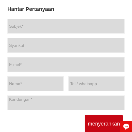
Hantar Pertanyaan
menyerahkan