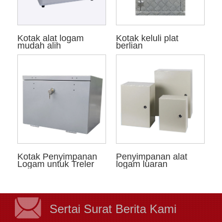
Kotak alat logam
Kotak keluli plat
mudah alih
berlian
Kotak Penyimpanan
Penyimpanan alat
Logam untuk Treler
logam luaran
Sertai Surat Berita Kami