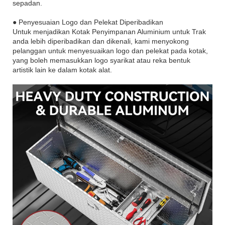
sepadan.
● Penyesuaian Logo dan Pelekat Diperibadikan
Untuk menjadikan Kotak Penyimpanan Aluminium untuk Trak
anda lebih diperibadikan dan dikenali, kami menyokong
pelanggan untuk menyesuaikan logo dan pelekat pada kotak,
yang boleh memasukkan logo syarikat atau reka bentuk
artistik lain ke dalam kotak alat.