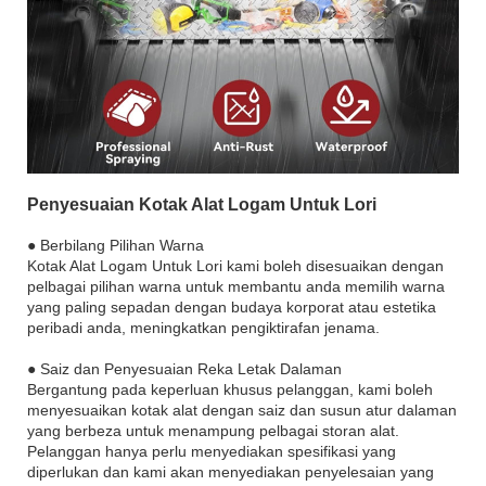
Penyesuaian Kotak Alat Logam Untuk Lori
● Berbilang Pilihan Warna
Kotak Alat Logam Untuk Lori kami boleh disesuaikan dengan
pelbagai pilihan warna untuk membantu anda memilih warna
yang paling sepadan dengan budaya korporat atau estetika
peribadi anda, meningkatkan pengiktirafan jenama.
● Saiz dan Penyesuaian Reka Letak Dalaman
Bergantung pada keperluan khusus pelanggan, kami boleh
menyesuaikan kotak alat dengan saiz dan susun atur dalaman
yang berbeza untuk menampung pelbagai storan alat.
Pelanggan hanya perlu menyediakan spesifikasi yang
diperlukan dan kami akan menyediakan penyelesaian yang