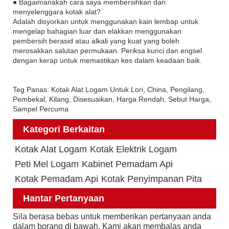
● Bagaimanakah cara saya membersihkan dan
menyelenggara kotak alat?
Adalah disyorkan untuk menggunakan kain lembap untuk
mengelap bahagian luar dan elakkan menggunakan
pembersih berasid atau alkali yang kuat yang boleh
merosakkan salutan permukaan. Periksa kunci dan engsel
dengan kerap untuk memastikan kes dalam keadaan baik.
Teg Panas: Kotak Alat Logam Untuk Lori, China, Pengilang,
Pembekal, Kilang, Disesuaikan, Harga Rendah, Sebut Harga,
Sampel Percuma
Kategori Berkaitan
Kotak Alat Logam
Kotak Elektrik Logam
Peti Mel Logam
Kabinet Pemadam Api
Kotak Pemadam Api
Kotak Penyimpanan Pita
Hantar Pertanyaan
Sila berasa bebas untuk memberikan pertanyaan anda
dalam borang di bawah. Kami akan membalas anda