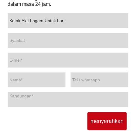
dalam masa 24 jam.
menyerahkan