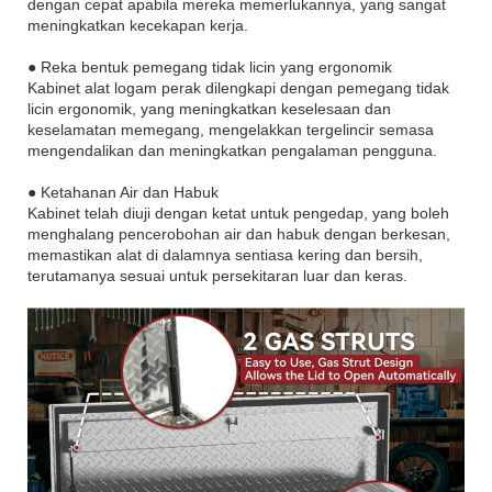
dengan cepat apabila mereka memerlukannya, yang sangat
meningkatkan kecekapan kerja.
● Reka bentuk pemegang tidak licin yang ergonomik
Kabinet alat logam perak dilengkapi dengan pemegang tidak
licin ergonomik, yang meningkatkan keselesaan dan
keselamatan memegang, mengelakkan tergelincir semasa
mengendalikan dan meningkatkan pengalaman pengguna.
● Ketahanan Air dan Habuk
Kabinet telah diuji dengan ketat untuk pengedap, yang boleh
menghalang pencerobohan air dan habuk dengan berkesan,
memastikan alat di dalamnya sentiasa kering dan bersih,
terutamanya sesuai untuk persekitaran luar dan keras.