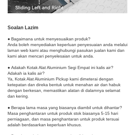
Soalan Lazim
● Bagaimana untuk menyesuaikan produk?
Anda boleh menyediakan keperluan penyesuaian anda melalui
laman web kami atau menghubungi pasukan jualan kami dan
kami akan mencari penyelesaian untuk anda.
● Adakah Kotak Alat Aluminium Segi Empat ini kalis air?
Adakah ia kalis air?
Ya, Kotak Alat Aluminium Pickup kami dimeterai dengan
ketepatan dan direka bentuk untuk menahan air dan habuk
dengan berkesan, memastikan alatan di dalamnya selamat
dan kering.
● Berapa lama masa yang biasanya diambil untuk dihantar?
Masa penghantaran untuk produk stok biasanya 5-15 hari
perniagaan, dan masa penghantaran untuk produk tersuai
adalah berdasarkan keperluan khusus.