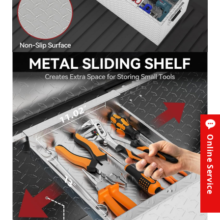
Online Service