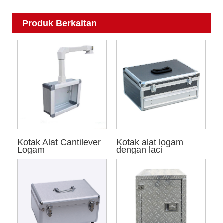
Produk Berkaitan
Kotak Alat Cantilever
Kotak alat logam
Logam
dengan laci