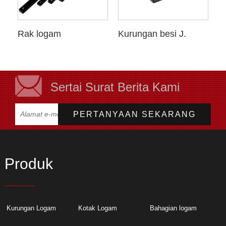
Rak logam
Kurungan besi J.
Sertai Surat Berita Kami
Produk
Kurungan Logam
Kotak Logam
Bahagian logam