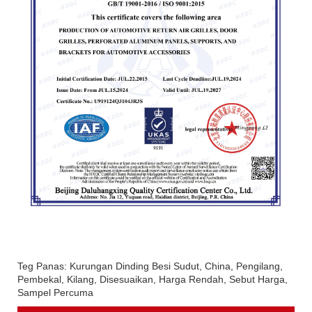
Teg Panas: Kurungan Dinding Besi Sudut, China, Pengilang,
Pembekal, Kilang, Disesuaikan, Harga Rendah, Sebut Harga,
Sampel Percuma