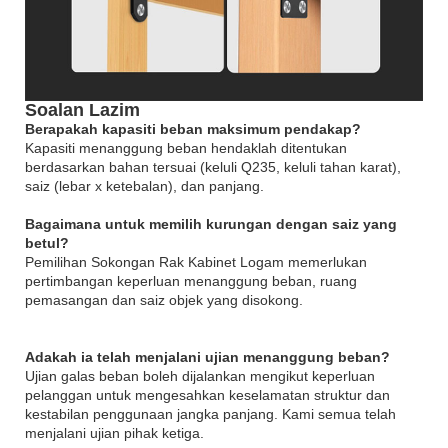
Soalan Lazim
Berapakah kapasiti beban maksimum pendakap?
Kapasiti menanggung beban hendaklah ditentukan
berdasarkan bahan tersuai (keluli Q235, keluli tahan karat),
saiz (lebar x ketebalan), dan panjang.
Bagaimana untuk memilih kurungan dengan saiz yang
betul?
Pemilihan Sokongan Rak Kabinet Logam memerlukan
pertimbangan keperluan menanggung beban, ruang
pemasangan dan saiz objek yang disokong.
Adakah ia telah menjalani ujian menanggung beban?
Ujian galas beban boleh dijalankan mengikut keperluan
pelanggan untuk mengesahkan keselamatan struktur dan
kestabilan penggunaan jangka panjang. Kami semua telah
menjalani ujian pihak ketiga.