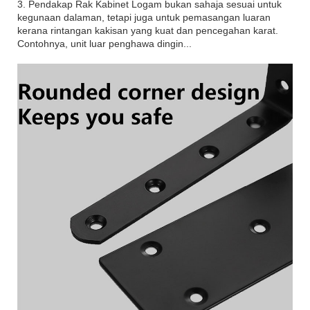
3. Pendakap Rak Kabinet Logam bukan sahaja sesuai untuk
kegunaan dalaman, tetapi juga untuk pemasangan luaran
kerana rintangan kakisan yang kuat dan pencegahan karat.
Contohnya, unit luar penghawa dingin...