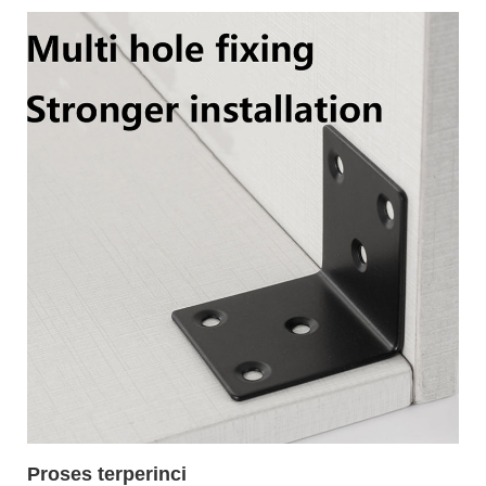
Proses terperinci