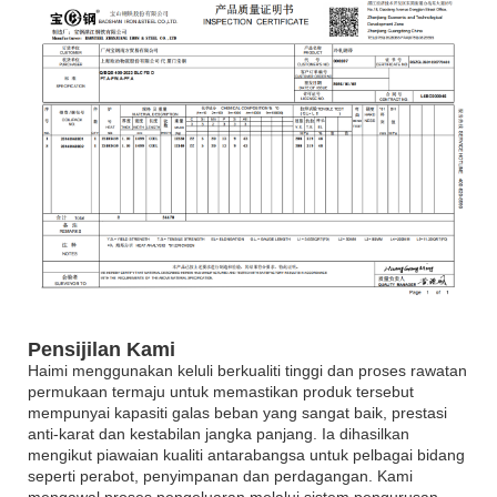
Pensijilan Kami
Haimi menggunakan keluli berkualiti tinggi dan proses rawatan
permukaan termaju untuk memastikan produk tersebut
mempunyai kapasiti galas beban yang sangat baik, prestasi
anti-karat dan kestabilan jangka panjang. Ia dihasilkan
mengikut piawaian kualiti antarabangsa untuk pelbagai bidang
seperti perabot, penyimpanan dan perdagangan. Kami