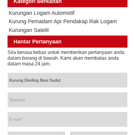
Kategori Berkaitan
Kurungan Logam Automotif
Kurung Pemadam Api
Pendakap Rak Logam
Kurungan Satelit
Hantar Pertanyaan
Sila berasa bebas untuk memberikan pertanyaan anda
dalam borang di bawah. Kami akan membalas anda
dalam masa 24 jam.