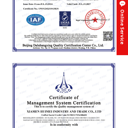
Online Service