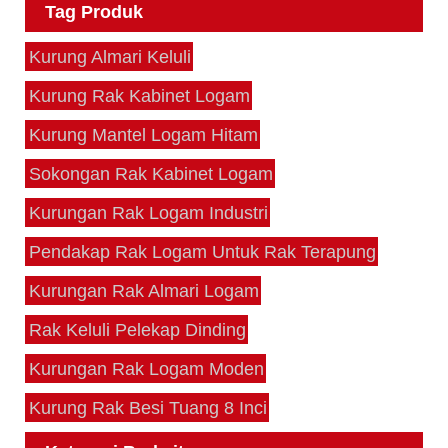
Tag Produk
Kurung Almari Keluli
Kurung Rak Kabinet Logam
Kurung Mantel Logam Hitam
Sokongan Rak Kabinet Logam
Kurungan Rak Logam Industri
Pendakap Rak Logam Untuk Rak Terapung
Kurungan Rak Almari Logam
Rak Keluli Pelekap Dinding
Kurungan Rak Logam Moden
Kurung Rak Besi Tuang 8 Inci