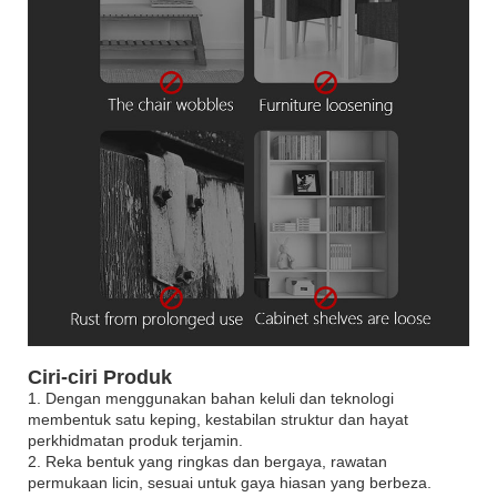
Ciri-ciri Produk
1. Dengan menggunakan bahan keluli dan teknologi
membentuk satu keping, kestabilan struktur dan hayat
perkhidmatan produk terjamin.
2. Reka bentuk yang ringkas dan bergaya, rawatan
permukaan licin, sesuai untuk gaya hiasan yang berbeza.